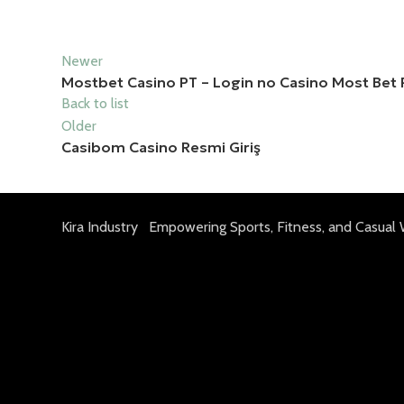
Newer
Mostbet Casino PT – Login no Casino Most Bet 
Back to list
Older
Casibom Casino Resmi Giriş
Kira Industry Empowering Sports, Fitness, and Casual 