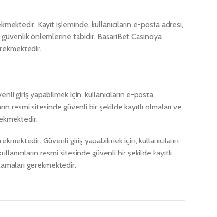
ekmektedir. Kayıt işleminde, kullanıcıların e-posta adresi,
olan güvenlik önlemlerine tabidir. BasariBet Casino’ya
gerekmektedir.
enli giriş yapabilmek için, kullanıcıların e-posta
rın resmi sitesinde güvenli bir şekilde kayıtlı olmaları ve
erekmektedir.
erekmektedir. Güvenli giriş yapabilmek için, kullanıcıların
llanıcıların resmi sitesinde güvenli bir şekilde kayıtlı
rulamaları gerekmektedir.