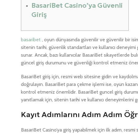
BasariBet Casino’ya Güvenli
Giriş
basaribet
, oyun dünyasında güvenilir ve güvenilir bir is
sitenin tarihi, güvenlik standartları ve kullanıcı deneyi
sunar. Ancak, bazı kullanıcılar BasariBet sikayetlerde bul
güncel giriş durumunu ve güvenliği kontrol etmeniz önem
BasariBet giriş için, resmi web sitesine gidin ve kaydolm
doğrulayın. BasariBet para çekme işlemi ise, oyun kazanıml
kontrol etmeniz önemlidir. BasariBet guncel giriş durumu
yanıtlamak için, sitenin tarihi ve kullanıcı deneyimleri
Kayıt Adımlarını Adım Adım Öğr
BasariBet Casino’ya giriş yapabilmek için ilk adım, resmi