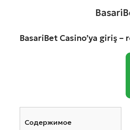
BasariBe
BasariBet Casino’ya giriş – 
Содержимое