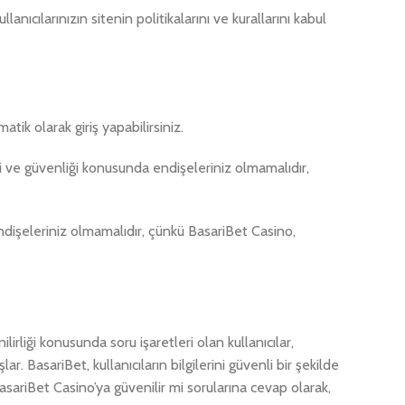
nıcılarınızın sitenin politikalarını ve kurallarını kabul
ik olarak giriş yapabilirsiniz.
liği ve güvenliği konusunda endişeleriniz olmamalıdır,
 endişeleriniz olmamalıdır, çünkü BasariBet Casino,
rliği konusunda soru işaretleri olan kullanıcılar,
 BasariBet, kullanıcıların bilgilerini güvenli bir şekilde
 BasariBet Casino’ya güvenilir mi sorularına cevap olarak,