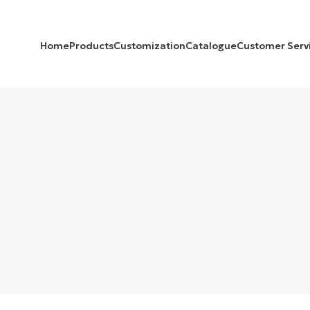
Home
Products
Customization
Catalogue
Customer Serv