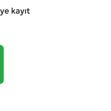
eye kayıt